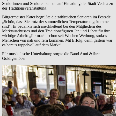
Seniorinnen und Senioren kamen auf Einladung der Stadt Vechta zu
der Traditionsveranstaltung.
Bürgermeister Kater begrüßte die zahlreichen Senioren im Festzelt:
„Schön, dass Sie trotz der sommerlichen Temperaturen gekommen
sind“. Er bedankte sich anschließend bei den Mitgliedern des
Marktauschusses und den Traditionsfiguren Jan und Libett für ihre
wichtige Arbeit: „Ihr macht schon seit Wochen Werbung, sodass
Menschen von nah und fern kommen. Mit Erfolg, denn gestern war
es bereits rappelvoll auf dem Markt“.
Für musikalische Unterhaltung sorgte die Band Anni & ihre
Goldigen 50er.