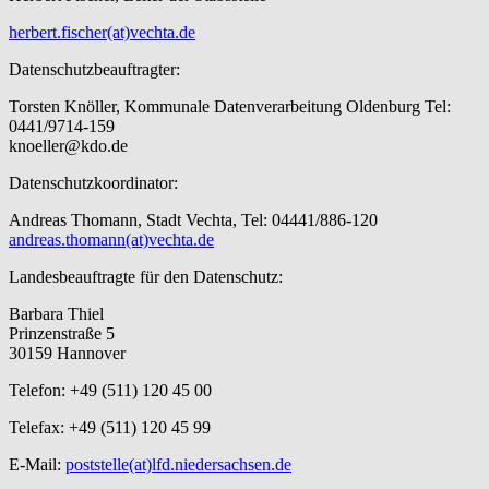
herbert.fischer(at)vechta.de
Datenschutzbeauftragter:
Torsten Knöller, Kommunale Datenverarbeitung Oldenburg Tel:
0441/9714-159
knoeller@kdo.de
Datenschutzkoordinator:
Andreas Thomann, Stadt Vechta, Tel: 04441/886-120
andreas.thomann(at)vechta.de
Landesbeauftragte für den Datenschutz:
Barbara Thiel
Prinzenstraße 5
30159 Hannover
Telefon: +49 (511) 120 45 00
Telefax: +49 (511) 120 45 99
E-Mail:
poststelle(at)lfd.niedersachsen.de