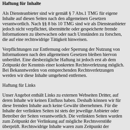
Haftung für Inhalte
Als Diensteanbieter sind wir gemäß § 7 Abs.1 TMG für eigene
Inhalte auf diesen Seiten nach den allgemeinen Gesetzen
verantwortlich. Nach §§ 8 bis 10 TMG sind wir als Diensteanbieter
jedoch nicht verpflichtet, übermittelte oder gespeicherte fremde
Informationen zu überwachen oder nach Umständen zu forschen,
die auf eine rechtswidrige Tätigkeit hinweisen.
Verpflichtungen zur Entfernung oder Sperrung der Nutzung von
Informationen nach den allgemeinen Gesetzen bleiben hiervon
unberührt. Eine diesbezügliche Haftung ist jedoch erst ab dem
Zeitpunkt der Kenntnis einer konkreten Rechtsverletzung möglich.
Bei Bekanntwerden von entsprechenden Rechtsverletzungen
werden wir diese Inhalte umgehend entfernen.
Haftung für Links
Unser Angebot enthält Links zu externen Webseiten Dritter, auf
deren Inhalte wir keinen Einfluss haben. Deshalb können wir für
diese fremden Inhalte auch keine Gewähr übernehmen. Für die
Inhalte der verlinkten Seiten ist stets der jeweilige Anbieter oder
Betreiber der Seiten verantwortlich. Die verlinkten Seiten wurden
zum Zeitpunkt der Verlinkung auf mögliche Rechtsverstöße
überprüft. Rechtswidrige Inhalte waren zum Zeitpunkt der