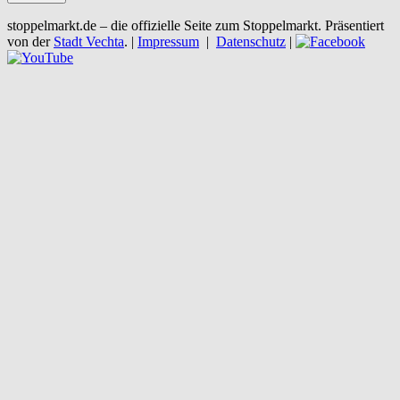
stoppelmarkt.de – die offizielle Seite zum Stoppelmarkt. Präsentiert
von der
Stadt Vechta
. |
Impressum
|
Datenschutz
|