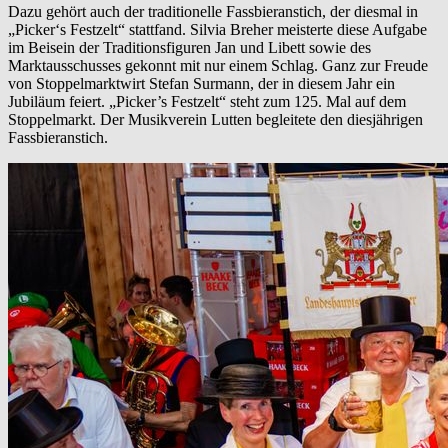
Dazu gehört auch der traditionelle Fassbieranstich, der diesmal in
„Picker‘s Festzelt“ stattfand. Silvia Breher meisterte diese Aufgabe
im Beisein der Traditionsfiguren Jan und Libett sowie des
Marktausschusses gekonnt mit nur einem Schlag. Ganz zur Freude
von Stoppelmarktwirt Stefan Surmann, der in diesem Jahr ein
Jubiläum feiert. „Picker’s Festzelt“ steht zum 125. Mal auf dem
Stoppelmarkt. Der Musikverein Lutten begleitete den diesjährigen
Fassbieranstich.