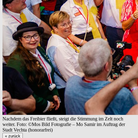
Nachdem das Freibier fließt, steigt die Stimmung im Zelt noch
weiter. Foto: ©Mos Bild Fotografie – Mo Samir im Auftrag der
Stadt Vechta (honorarfrei)
« zurück