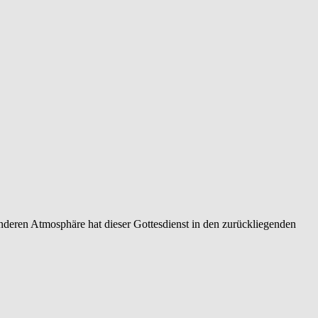
nderen Atmosphäre hat dieser Gottesdienst in den zurückliegenden