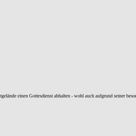
tgelände einen Gottesdienst abhalten - wohl auch aufgrund seiner beso