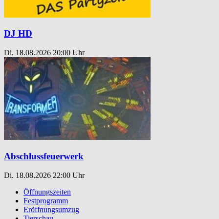
DJ HD
Di. 18.08.2026
20:00 Uhr
Abschlussfeuerwerk
Di. 18.08.2026
22:00 Uhr
Öffnungszeiten
Festprogramm
Eröffnungsumzug
Tierschau