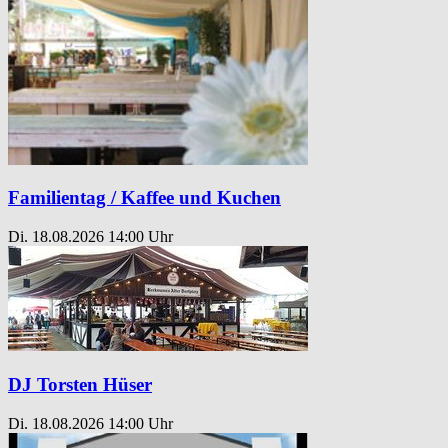
Familientag / Kaffee und Kuchen
Di. 18.08.2026
14:00 Uhr
DJ Torsten Hüser
Di. 18.08.2026
14:00 Uhr