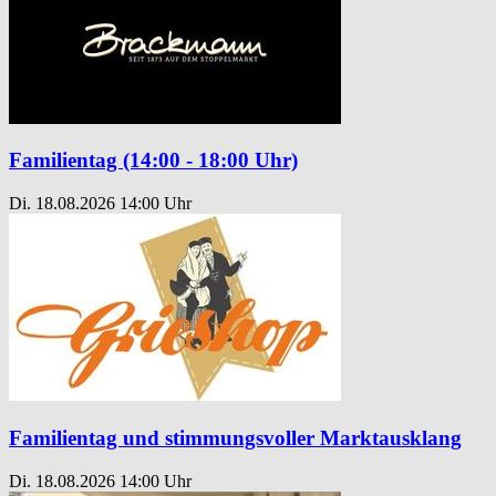
Familientag (14:00 - 18:00 Uhr)
Di. 18.08.2026
14:00 Uhr
Familientag und stimmungsvoller Marktausklang
Di. 18.08.2026
14:00 Uhr