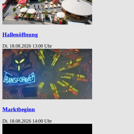
Hallenöffnung
Di. 18.08.2026
13:00 Uhr
Marktbeginn
Di. 18.08.2026
14:00 Uhr