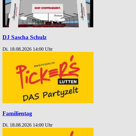
DJ Sascha Schulz
Di. 18.08.2026
14:00 Uhr
Familientag
Di. 18.08.2026
14:00 Uhr