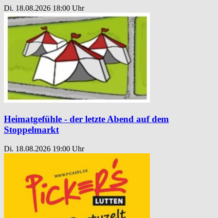
Di. 18.08.2026
18:00 Uhr
Heimatgefühle - der letzte Abend auf dem
Stoppelmarkt
Di. 18.08.2026
19:00 Uhr