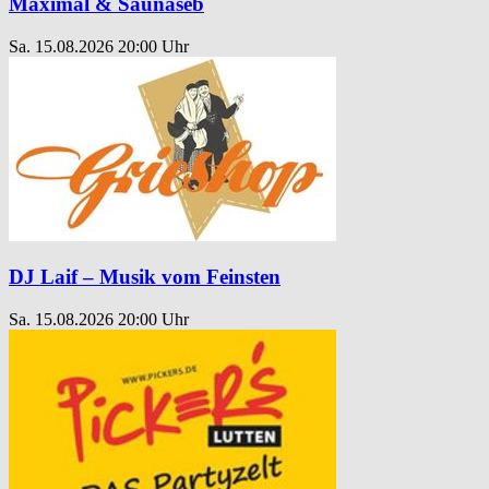
Maximal & Saunaseb
Sa. 15.08.2026
20:00 Uhr
DJ Laif – Musik vom Feinsten
Sa. 15.08.2026
20:00 Uhr