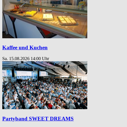
Kaffee und Kuchen
Sa. 15.08.2026
14:00 Uhr
Partyband SWEET DREAMS