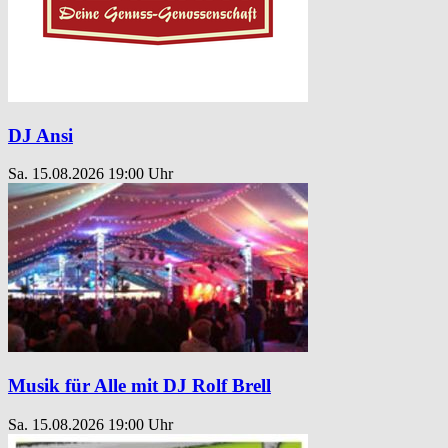
DJ Ansi
Sa. 15.08.2026
19:00 Uhr
Musik für Alle mit DJ Rolf Brell
Sa. 15.08.2026
19:00 Uhr