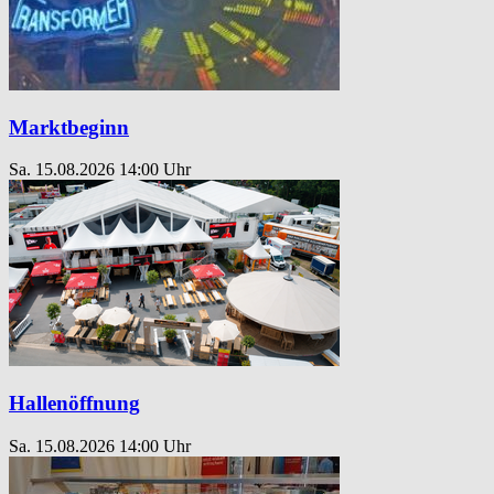
Marktbeginn
Sa. 15.08.2026
14:00 Uhr
Hallenöffnung
Sa. 15.08.2026
14:00 Uhr