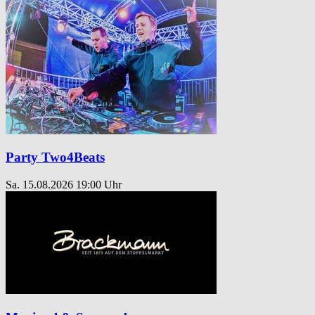
Party Two4Beats
Sa. 15.08.2026
19:00 Uhr