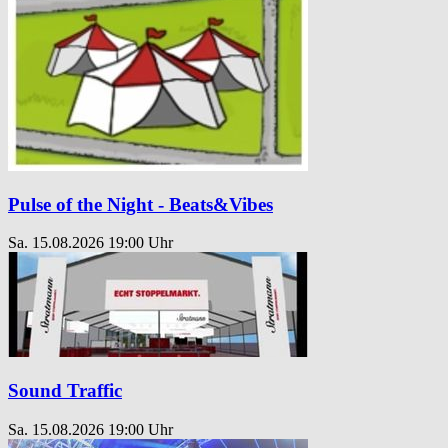
Pulse of the Night - Beats&Vibes
Sa. 15.08.2026
19:00 Uhr
Sound Traffic
Sa. 15.08.2026
19:00 Uhr