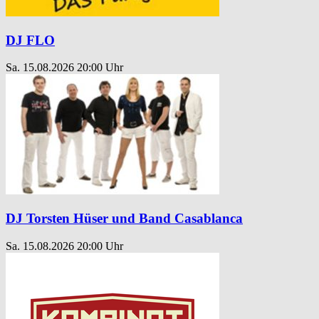
DJ FLO
Sa. 15.08.2026
20:00 Uhr
DJ Torsten Hüser und Band Casablanca
Sa. 15.08.2026
20:00 Uhr