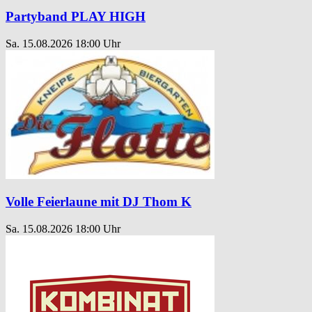
Partyband PLAY HIGH
Sa. 15.08.2026
18:00 Uhr
Volle Feierlaune mit DJ Thom K
Sa. 15.08.2026
18:00 Uhr