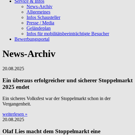
Service & Infos
News-Archiv
Allgemeines
Infos Schausteller
Presse / Media
Geländeplan
Infos für mobilitätsbeeinträchtigte Besucher
Bewerbungsportal
News-Archiv
20.08.2025
Ein überaus erfolgreicher und sicherer Stoppelmarkt
2025 endet
Ein sicheres Volksfest war der Stoppelmarkt schon in der
Vergangenheit.
weiterlesen »
20.08.2025
Olaf Lies macht dem Stoppelmarkt eine