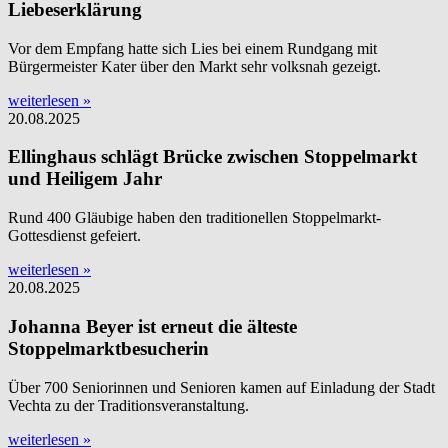
Liebeserklärung
Vor dem Empfang hatte sich Lies bei einem Rundgang mit
Bürgermeister Kater über den Markt sehr volksnah gezeigt.
weiterlesen »
20.08.2025
Ellinghaus schlägt Brücke zwischen Stoppelmarkt
und Heiligem Jahr
Rund 400 Gläubige haben den traditionellen Stoppelmarkt-
Gottesdienst gefeiert.
weiterlesen »
20.08.2025
Johanna Beyer ist erneut die älteste
Stoppelmarktbesucherin
Über 700 Seniorinnen und Senioren kamen auf Einladung der Stadt
Vechta zu der Traditionsveranstaltung.
weiterlesen »