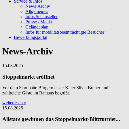
Service & Infos
News-Archiv
Allgemeines
Infos Schausteller
Presse / Media
Geländeplan
Infos für mobilitätsbeeinträchtigte Besucher
Bewerbungsportal
News-Archiv
15.08.2025
Stoppelmarkt eröffnet
Vor dem Start hatte Bürgermeister Kater Silvia Breher und
zahlreiche Gäste im Rathaus begrüßt.
weiterlesen »
15.08.2025
Allstars gewinnen das Stoppelmarkt-Blitzturnier...