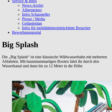
Service & Infos
News-Archiv
Allgemeines
Infos Schausteller
Presse / Media
Geländeplan
Infos für mobilitätsbeeinträchtigte Besucher
Bewerbungsportal
Big Splash
Die „Big Splash“ ist eine klassische Wildwasserbahn mit mehreren
Abfahrten. Mit baumstammartigen Booten fahrt ihr durch den
Wasserkanal und dann bis zu 12 Meter in die Höhe