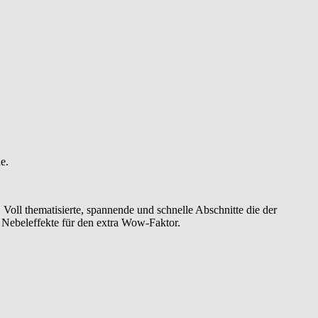
e.
Voll thematisierte, spannende und schnelle Abschnitte die der
 Nebeleffekte für den extra Wow-Faktor.