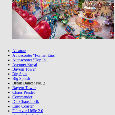
Alcatraz
Autoscooter "Formel Eins"
Autoscooter "Top In"
Avenger Royal
Bayern Tower
Big Spin
Big Splash
Break Dancer No. 2
Bayern Tower
Chaos Pendel
Commander
Die Chaosfabrik
Euro Coaster
Fahrt zur Hölle 2.0