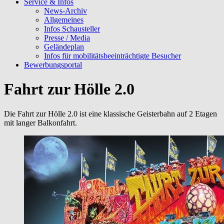
Service & Infos
News-Archiv
Allgemeines
Infos Schausteller
Presse / Media
Geländeplan
Infos für mobilitätsbeeinträchtigte Besucher
Bewerbungsportal
Fahrt zur Hölle 2.0
Die Fahrt zur Hölle 2.0 ist eine klassische Geisterbahn auf 2 Etagen
mit langer Balkonfahrt.