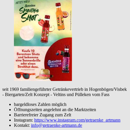
seit 1969 familiengeführter Getränkevertrieb in Hogenbögen/Visbek
- Biergarten/Zelt Konzept - Veltins und Pülleken vom Fass
bargeldloses Zahlen möglich
Öffnungszeiten angelehnt an die Marktzeiten
Barrierefreier Zugang zum Zelt
Instagram:
https://www.instagram.com/getraenke_artmann
Kontakt:
info@getraenke-artmann.de