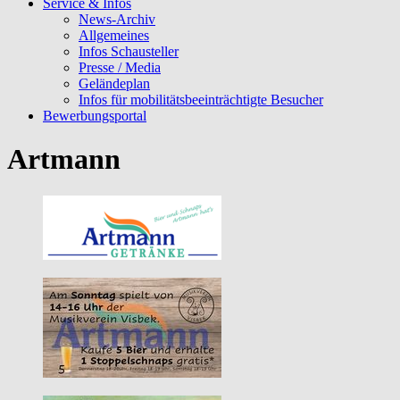
Service & Infos
News-Archiv
Allgemeines
Infos Schausteller
Presse / Media
Geländeplan
Infos für mobilitätsbeeinträchtigte Besucher
Bewerbungsportal
Artmann