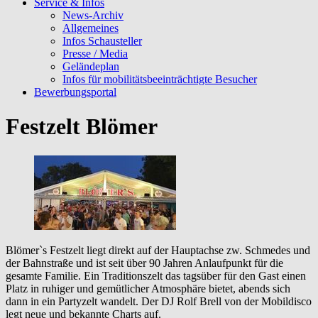
Service & Infos
News-Archiv
Allgemeines
Infos Schausteller
Presse / Media
Geländeplan
Infos für mobilitätsbeeinträchtigte Besucher
Bewerbungsportal
Festzelt Blömer
Blömer`s Festzelt liegt direkt auf der Hauptachse zw. Schmedes und
der Bahnstraße und ist seit über 90 Jahren Anlaufpunkt für die
gesamte Familie. Ein Traditionszelt das tagsüber für den Gast einen
Platz in ruhiger und gemütlicher Atmosphäre bietet, abends sich
dann in ein Partyzelt wandelt. Der DJ Rolf Brell von der Mobildisco
legt neue und bekannte Charts auf.