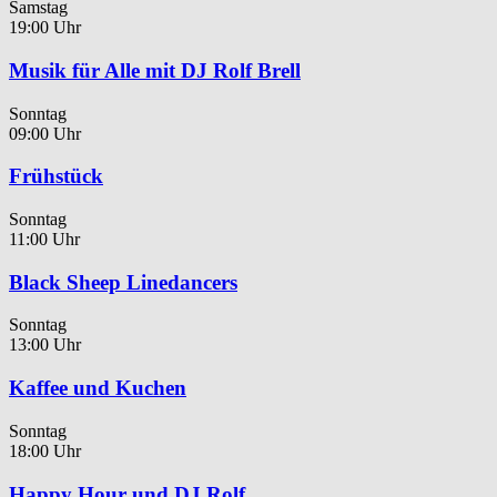
Samstag
19:00 Uhr
Musik für Alle mit DJ Rolf Brell
Sonntag
09:00 Uhr
Frühstück
Sonntag
11:00 Uhr
Black Sheep Linedancers
Sonntag
13:00 Uhr
Kaffee und Kuchen
Sonntag
18:00 Uhr
Happy Hour und DJ Rolf