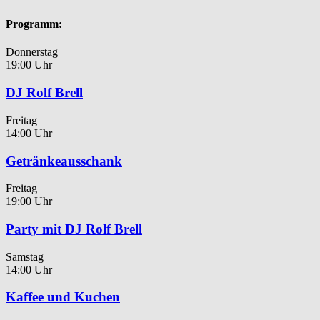
Programm:
Donnerstag
19:00 Uhr
DJ Rolf Brell
Freitag
14:00 Uhr
Getränkeausschank
Freitag
19:00 Uhr
Party mit DJ Rolf Brell
Samstag
14:00 Uhr
Kaffee und Kuchen