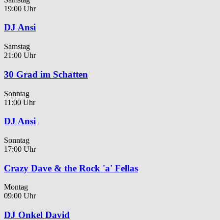
19:00 Uhr
DJ Ansi
Samstag
21:00 Uhr
30 Grad im Schatten
Sonntag
11:00 Uhr
DJ Ansi
Sonntag
17:00 Uhr
Crazy Dave & the Rock 'a' Fellas
Montag
09:00 Uhr
DJ Onkel David