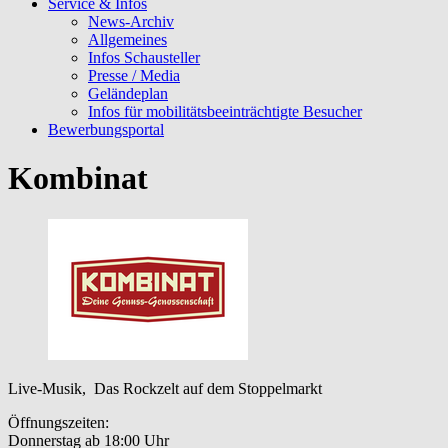
Service & Infos
News-Archiv
Allgemeines
Infos Schausteller
Presse / Media
Geländeplan
Infos für mobilitätsbeeinträchtigte Besucher
Bewerbungsportal
Kombinat
Live-Musik, Das Rockzelt auf dem Stoppelmarkt
Öffnungszeiten:
Donnerstag ab 18:00 Uhr