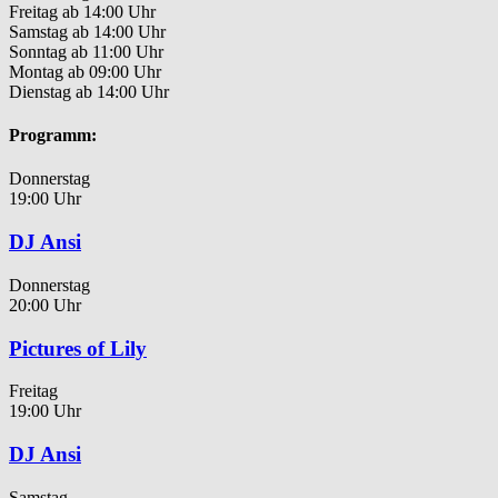
Freitag ab 14:00 Uhr
Samstag ab 14:00 Uhr
Sonntag ab 11:00 Uhr
Montag ab 09:00 Uhr
Dienstag ab 14:00 Uhr
Programm:
Donnerstag
19:00 Uhr
DJ Ansi
Donnerstag
20:00 Uhr
Pictures of Lily
Freitag
19:00 Uhr
DJ Ansi
Samstag