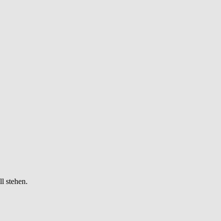
l stehen.