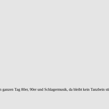
 ganzen Tag 80er, 90er und Schlagermusik, da bleibt kein Tanzbein stil